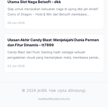
Utama Slot Naga Betsoft – dkk
Siap untuk merasakan kekuatan naga di ujung dkk jari Anda?
Coins of Dragon – Hold & Win dari Betsoft membawa...
06 Jun 2026
Ulasan Akhir Candy Blast: Menjelajahi Dunia Permen
dan Fitur Dinamis – tt7899
Candy Blast dari Push Gaming hadir sebagai sebuah
pengalaman visual yang memanjakan mata, membawa pemain
ke dalam dunia penuh warna...
02 Jun 2026
© 2026 jkt88. Hak cipta dilindungi.
fw66
fw66
fw66
rr44
rr44