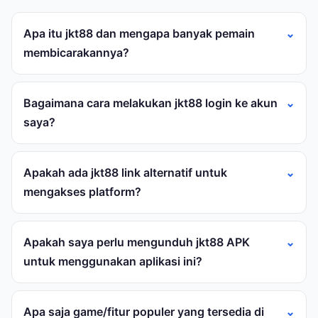
Apa itu jkt88 dan mengapa banyak pemain
membicarakannya?
Bagaimana cara melakukan jkt88 login ke akun
saya?
Apakah ada jkt88 link alternatif untuk
mengakses platform?
Apakah saya perlu mengunduh jkt88 APK
untuk menggunakan aplikasi ini?
Apa saja game/fitur populer yang tersedia di