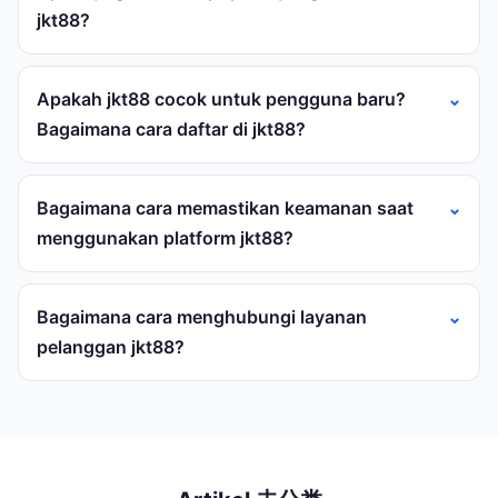
jkt88?
Apakah jkt88 cocok untuk pengguna baru?
Bagaimana cara daftar di jkt88?
Bagaimana cara memastikan keamanan saat
menggunakan platform jkt88?
Bagaimana cara menghubungi layanan
pelanggan jkt88?