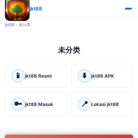
jkt88
jkt88
›
未分类
未分类
📱
⬇️
jkt88 Resmi
jkt88 APK
🔑
📍
jkt88 Masuk
Lokasi jkt88