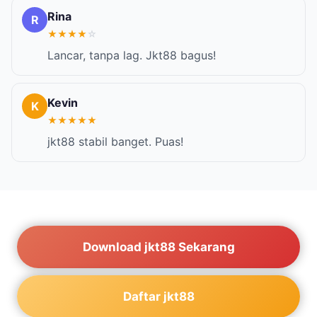
Rina
R
★
★
★
★
☆
Lancar, tanpa lag. Jkt88 bagus!
Kevin
K
★
★
★
★
★
jkt88 stabil banget. Puas!
Download jkt88 Sekarang
Daftar jkt88