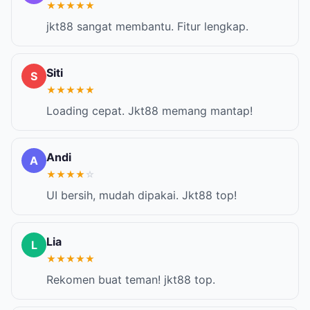
★
★
★
★
★
jkt88 sangat membantu. Fitur lengkap.
Siti
S
★
★
★
★
★
Loading cepat. Jkt88 memang mantap!
Andi
A
★
★
★
★
☆
UI bersih, mudah dipakai. Jkt88 top!
Lia
L
★
★
★
★
★
Rekomen buat teman! jkt88 top.