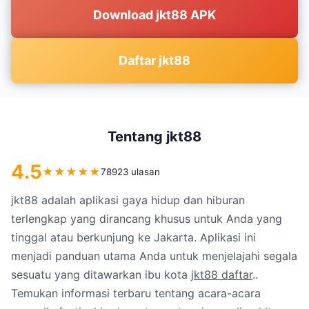
Download jkt88 APK
Daftar jkt88
Tentang jkt88
4.5
★
★
★
★
★
78923 ulasan
jkt88 adalah aplikasi gaya hidup dan hiburan
terlengkap yang dirancang khusus untuk Anda yang
tinggal atau berkunjung ke Jakarta. Aplikasi ini
menjadi panduan utama Anda untuk menjelajahi segala
sesuatu yang ditawarkan ibu kota
jkt88 daftar
..
Temukan informasi terbaru tentang acara-acara