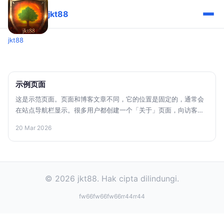
jkt88
jkt88
示例页面
这是示范页面。页面和博客文章不同，它的位置是固定的，通常会
在站点导航栏显示。很多用户都创建一个「关于」页面，向访客介
绍自己。例如： 大家好！ 我白天是一名快递小哥，晚上是一名有抱
20 Mar 2026
负的魔术师，这是我的网站。 我住在北京，养了一只名叫二哈的小
狗。 我平时喜欢喝可乐，还有遛狗。 ……或这个： XYZ
Doohickey 公司成立于 1971 年，自从建立以来，我们一直向社会
贡献着优秀 doohickies。我们的公司总部位于天朝魔都，有着超过
两千名员工，对魔都政府税收有着巨大贡献。 而您，作为一位
© 2026 jkt88. Hak cipta dilindungi.
WordPress 新用户，我们建议您转到您站点的仪表盘，删除本页
fw66
fw66
fw66
rr44
rr44
面，然后创建包含您自己内容的新页面。祝您使用愉快！