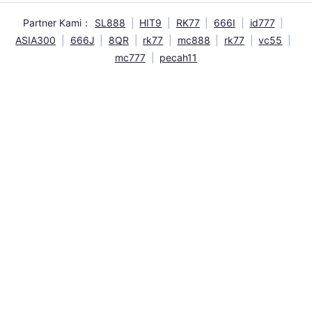
Partner Kami：
SL888
|
HIT9
|
RK77
|
666I
|
id777
|
ASIA300
|
666J
|
8QR
|
rk77
|
mc888
|
rk77
|
vc55
|
mc777
|
pecah11